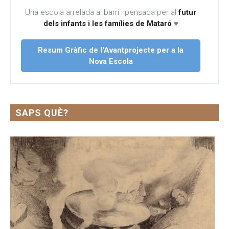
Una escola arrelada al barri i pensada per al
futur
dels infants i les famílies de Mataró
♥
Resum Gràfic de l'Avantprojecte per a la
Nova Escola
SAPS QUÈ?