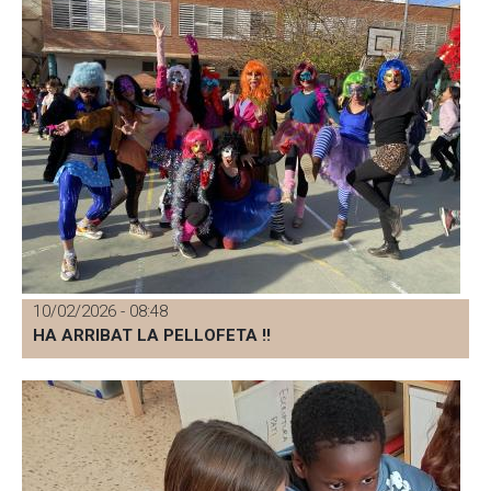
10/02/2026 - 08:48
HA ARRIBAT LA PELLOFETA !!