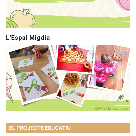
L'Espai Migdia
EL PROJECTE EDUCATIU