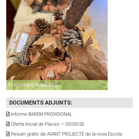
TARDORS CIRCULARS
DOCUMENTS ADJUNTS
:
Informe BAREM PROVISIONAL
Oferta Inicial de Places — 03/03/26
Resum gràfic de AVANT PROJECTE de la nova Escola