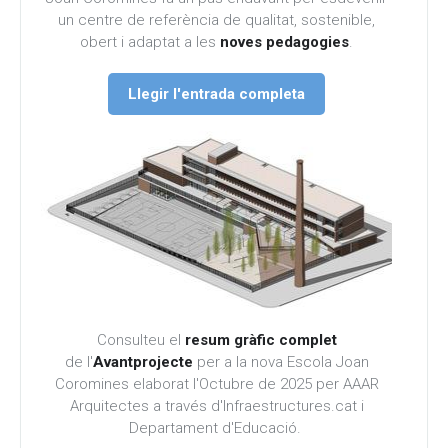
un centre de referència de qualitat, sostenible,
obert i adaptat a les
noves pedagogies
.
Llegir l'entrada completa
Consulteu el
resum gràfic complet
de l'
Avantprojecte
per a la nova Escola Joan
Coromines elaborat l'Octubre de 2025 per AAAR
Arquitectes a través d'Infraestructures.cat i
Departament d'Educació.