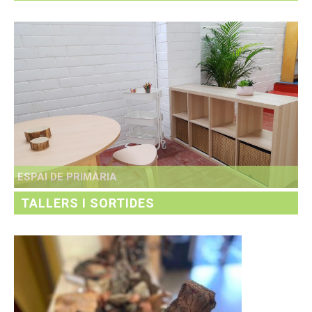
ESPAI DE PRIMÀRIA
TALLERS I SORTIDES