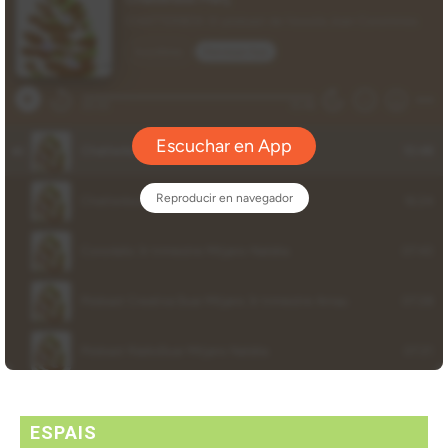
ESPAIS