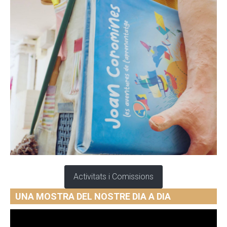
Activitats i Comissions
UNA MOSTRA DEL NOSTRE DIA A DIA